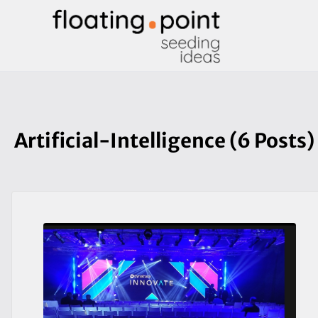
Artificial-Intelligence (6 Posts)