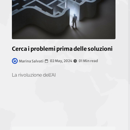
Cerca i problemi prima delle soluzioni
02 May, 2024
01 Min read
Marina Salvati
La rivoluzione dell'AI