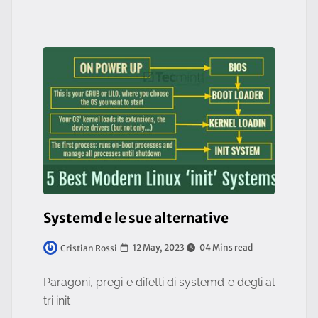
Systemd e le sue alternative
12 May, 2023
04 Mins read
Cristian Rossi
Paragoni, pregi e difetti di systemd e degli al
tri init