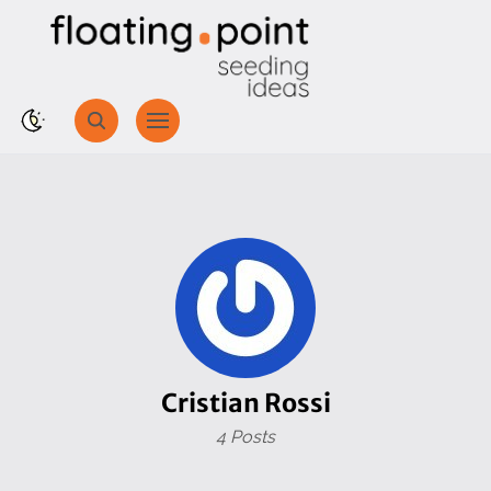
Cristian Rossi
4 Posts