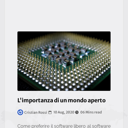
L'importanza di un mondo aperto
10 Aug, 2020
06 Mins read
Cristian Rossi
Come preferire il software libero al software