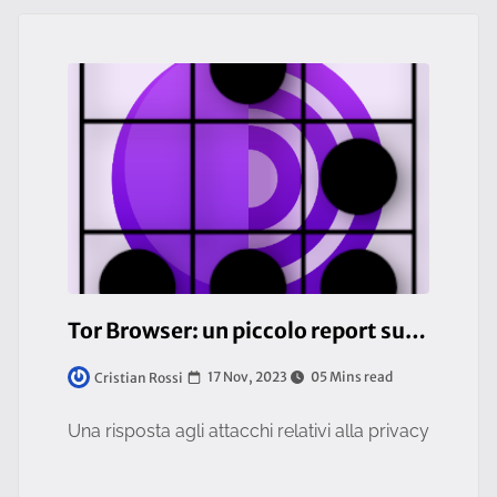
Tor Browser: un piccolo report sulle problematiche relative alla privacy
17 Nov, 2023
05 Mins read
Cristian Rossi
Una risposta agli attacchi relativi alla privacy