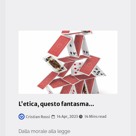
L'etica, questo fantasma...
14 Apr, 2023
14 Mins read
Cristian Rossi
Dalla morale alla legge