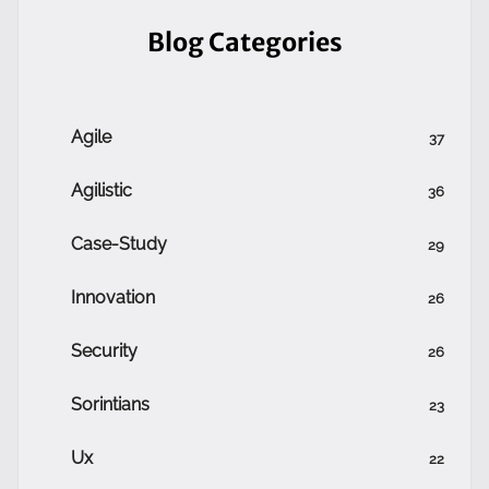
Blog Categories
Agile
37
Agilistic
36
Case-Study
29
Innovation
26
Security
26
Sorintians
23
Ux
22