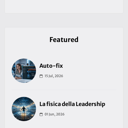
Featured
Auto-fix
15 Jul, 2026
La fisica della Leadership
01 Jun, 2026