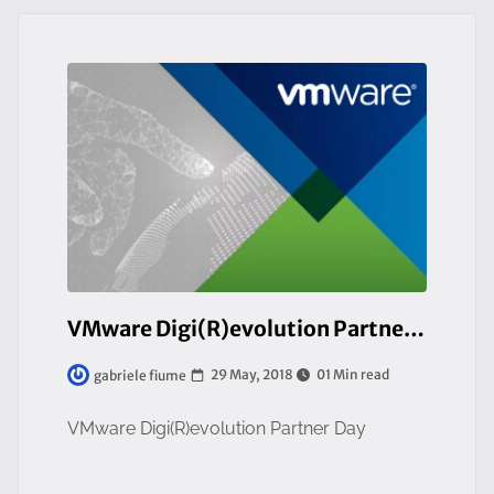
VMware Digi(R)evolution Partner Day
29 May, 2018
01 Min read
gabriele fiume
VMware Digi(R)evolution Partner Day