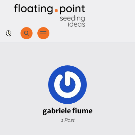
gabriele fiume
1 Post