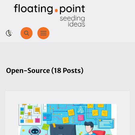
Open-Source (18 Posts)