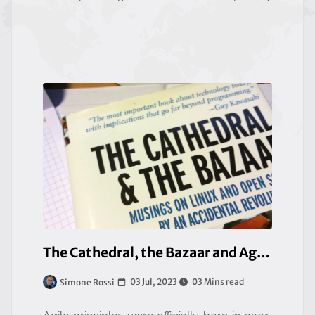
The Cathedral, the Bazaar and Agile development
03 Jul, 2023
03 Mins read
Simone Rossi