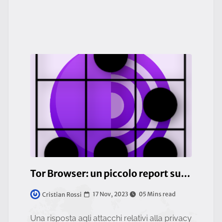
Tor Browser: un piccolo report sulle problematiche relative alla privacy
17 Nov, 2023
05 Mins read
Cristian Rossi
Una risposta agli attacchi relativi alla privacy