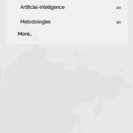
Artificial-Intelligence
20
Metodologies
20
More...